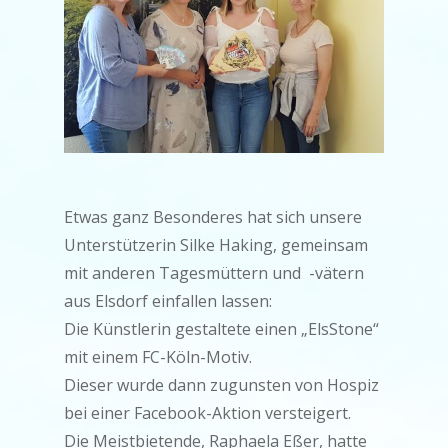
Etwas ganz Besonderes hat sich unsere
Unterstützerin Silke Haking, gemeinsam
mit anderen Tagesmüttern und -vätern
aus Elsdorf einfallen lassen:
Die Künstlerin gestaltete einen „ElsStone“
mit einem FC-Köln-Motiv.
Dieser wurde dann zugunsten von Hospiz
bei einer Facebook-Aktion versteigert.
Die Meistbietende, Raphaela Eßer, hatte