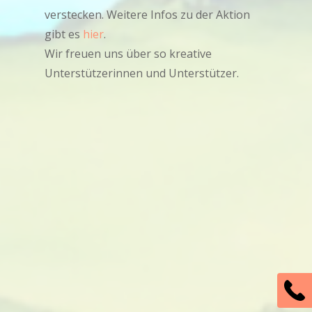
verstecken. Weitere Infos zu der Aktion
gibt es
hier
.
Wir freuen uns über so kreative
Unterstützerinnen und Unterstützer.